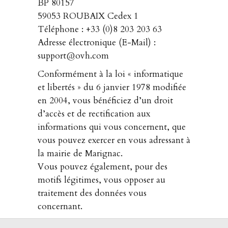
BP 80157
59053 ROUBAIX Cedex 1
Téléphone : +33 (0)8 203 203 63
Adresse électronique (E-Mail) :
support@ovh.com
Conformément à la loi « informatique
et libertés » du 6 janvier 1978 modifiée
en 2004, vous bénéficiez d’un droit
d’accès et de rectification aux
informations qui vous concernent, que
vous pouvez exercer en vous adressant à
la mairie de Marignac.
Vous pouvez également, pour des
motifs légitimes, vous opposer au
traitement des données vous
concernant.