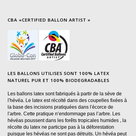
CBA «CERTIFIED BALLON ARTIST »
LES BALLONS UTILISES SONT 100% LATEX
NATUREL PUR ET 100% BIODEGRADABLES
Les ballons latex sont fabriqués à partir de la sève de
l'hévéa. Le latex est récolté dans des coupelles fixées à
la base des incisions pratiquées dans l'écorce de
l'arbre. Cette pratique n‘endommage pas l’arbre. Les
hévéas poussent dans les forêts tropicales humides , la
récolte du latex ne participe pas à la déforestation
puisque les hévéas ne sont pas détruits. Un hévéa peut