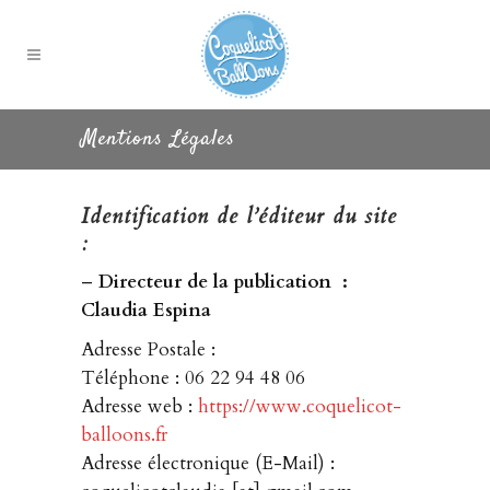
Mentions Légales
Identification de l’éditeur du site
:
–
Directeur de la publication :
Claudia Espina
Adresse Postale :
Téléphone : 06 22 94 48 06
Adresse web :
https://www.coquelicot-
balloons.fr
Adresse électronique (E-Mail) :