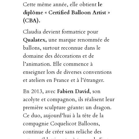
Cette même année, elle obtient
le
diplôme « Certified Balloon Artist »
(CBA).
Claudia devient formatrice pour
Qualatex,
une marque renommée de
ballons, surtout reconnue dans le
domaine des décorations et de
l’animation. Elle commence à
enseigner lors de diverses conventions
et ateliers en France et à l’étranger.
En 2013, avec
Fabien David
, son
acolyte et compagnon, ils réalisent leur
première sculpture géante: un dragon.
Ce duo, aujourd’hui à la tête de la
compagnie Coquelicot Balloons,
continue de créer sans relâche des