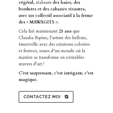
végétal,
réalisant
des haies, des
bordures et des cabanes vivantes,
avec un collectif associatif à la ferme
des « MAWAGITS ».
Cela fait maintenant
25 ans
que
Claudia Espina, l’artiste des ballons,
émerveille avec des créations colorées
et festives, issues d’un monde où la
matière se transforme en véritables
œuvres d’art !
C’est surprenant, c’est intrigant, c’est
magique.
CONTACTEZ MOI