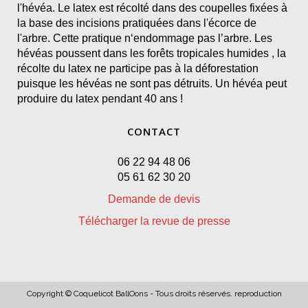
l'hévéa. Le latex est récolté dans des coupelles fixées à
la base des incisions pratiquées dans l'écorce de
l'arbre. Cette pratique n‘endommage pas l’arbre. Les
hévéas poussent dans les forêts tropicales humides , la
récolte du latex ne participe pas à la déforestation
puisque les hévéas ne sont pas détruits. Un hévéa peut
produire du latex pendant 40 ans !
CONTACT
06 22 94 48 06
05 61 62 30 20
Demande de devis
Télécharger la revue de presse
Copyright © Coquelicot BallOons - Tous droits réservés. reproduction