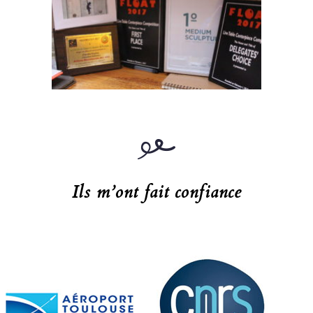
Ils m’ont fait confiance