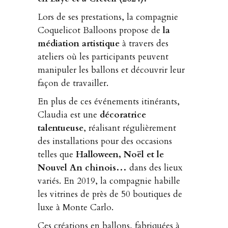
Lors de ses prestations, la compagnie
Coquelicot Balloons propose de
la
médiation artistique
à travers des
ateliers où les participants peuvent
manipuler les ballons et découvrir leur
façon de travailler.
En plus de ces événements itinérants,
Claudia est une
décoratrice
talentueuse
, réalisant régulièrement
des installations pour des occasions
telles que
Halloween, Noël et le
Nouvel An chinois…
dans des lieux
variés. En 2019, la compagnie habille
les vitrines de près de 50 boutiques de
luxe à Monte Carlo.
Ces créations en ballons, fabriquées à