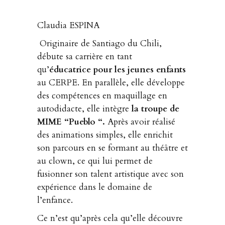
Claudia ESPINA
Originaire de Santiago du Chili,
débute sa carrière en tant
qu’
éducatrice pour les jeunes enfants
au CERPE. En parallèle, elle développe
des compétences en maquillage en
autodidacte, elle intègre
la troupe de
MIME “Pueblo “.
Après avoir réalisé
des animations simples, elle enrichit
son parcours en se formant au théâtre et
au clown, ce qui lui permet de
fusionner son talent artistique avec son
expérience dans le domaine de
l’enfance.
Ce n’est qu’après cela qu’elle découvre