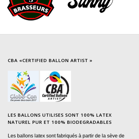
CBA «CERTIFIED BALLON ARTIST »
LES BALLONS UTILISES SONT 100% LATEX
NATUREL PUR ET 100% BIODEGRADABLES
Les ballons latex sont fabriqués à partir de la sève de