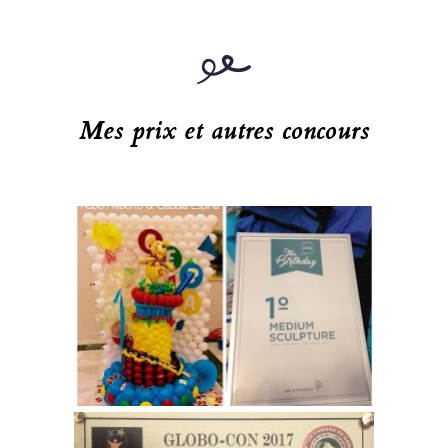
Mes prix et autres concours