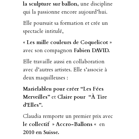
la sculpture sur ballon,
une discipline
qui la passionne encore aujourd’hui.
Elle poursuit sa formation et crée un
spectacle intitulé,
« Les mille couleurs de Coquelicot »
avec son compagnon
Fabien DAVID.
Elle travaille aussi en collaboration
avec d’autres artistes. Elle s’associe à
deux maquilleuses :
Marielableu pour créer “Les Fées
Merveilles”
et
Claire pour “À Tire
d’Elles”.
Claudia remporte un premier prix avec
le collectif » Accro-Ballons «
en
2010 en Suisse.