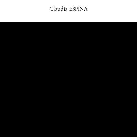
Claudia ESPINA