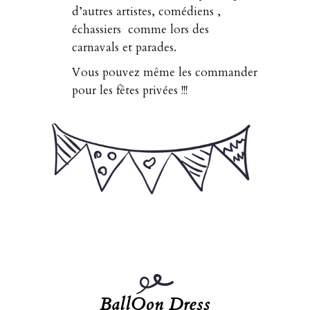
d’autres artistes, comédiens ,
échassiers comme lors des
carnavals et parades.
Vous pouvez même les commander
pour les fêtes privées !!!
BallOon Dress