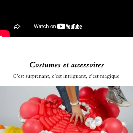
Costumes et accessoires
C’est surprenant, c’est intriguant, c’est magique.