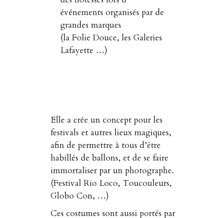
événements organisés par de
grandes marques
(la Folie Douce, les Galeries
Lafayette …)
Elle a crée un concept pour les
festivals et autres lieux magiques,
afin de permettre à tous d’être
habillés de ballons, et de se faire
immortaliser par un photographe.
(Festival Rio Loco, Toucouleurs,
Globo Con, …)
Ces costumes sont aussi portés par