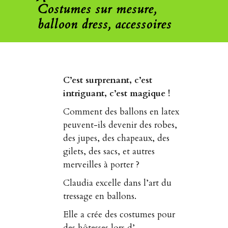
Costumes sur mesure,
balloon dress, accessoires
C’est surprenant, c’est
intriguant, c’est magique !
Comment des ballons en latex
peuvent-ils devenir des robes,
des jupes, des chapeaux, des
gilets, des sacs, et autres
merveilles à porter ?
Claudia excelle dans l’art du
tressage en ballons.
Elle a crée des costumes pour
des hôtesses lors d’